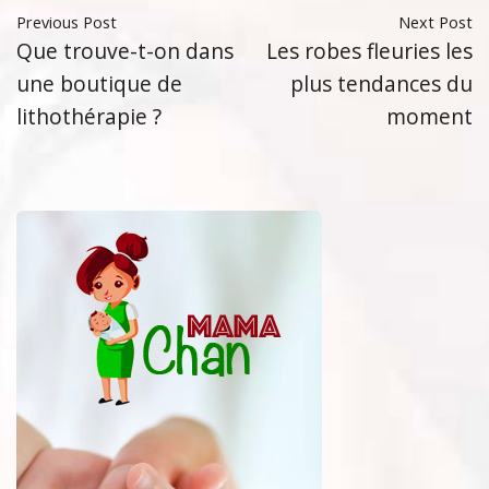
Previous Post
Next Post
Que trouve-t-on dans
Les robes fleuries les
une boutique de
plus tendances du
lithothérapie ?
moment