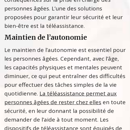
personnes âgées. L’une des solutions
proposées pour garantir leur sécurité et leur
bien-être est la téléassistance.
Maintien de l’autonomie
Le maintien de l’autonomie est essentiel pour
les personnes âgées. Cependant, avec l’âge,
les capacités physiques et mentales peuvent
diminuer, ce qui peut entraîner des difficultés
pour effectuer des tâches simples de la vie
quotidienne.
La téléassistance permet aux
personnes âgées de rester chez elles
en toute
sécurité, en leur donnant la possibilité de
demander de l’aide à tout moment. Les
dispositifs de téléassistance sont équipés de