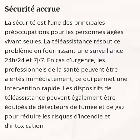
Sécurité accrue
La sécurité est l’une des principales
préoccupations pour les personnes âgées
vivant seules. La téléassistance résout ce
problème en fournissant une surveillance
24h/24 et 7j/7. En cas d’urgence, les
professionnels de la santé peuvent être
alertés immédiatement, ce qui permet une
intervention rapide. Les dispositifs de
téléassistance peuvent également être
équipés de détecteurs de fumée et de gaz
pour réduire les risques d’incendie et
d’intoxication.