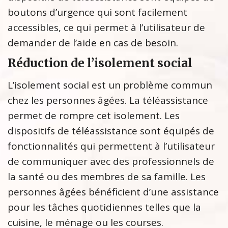
boutons d’urgence qui sont facilement
accessibles, ce qui permet à l’utilisateur de
demander de l’aide en cas de besoin.
Réduction de l’isolement social
L’isolement social est un problème commun
chez les personnes âgées. La téléassistance
permet de rompre cet isolement. Les
dispositifs de téléassistance sont équipés de
fonctionnalités qui permettent à l’utilisateur
de communiquer avec des professionnels de
la santé ou des membres de sa famille. Les
personnes âgées bénéficient d’une assistance
pour les tâches quotidiennes telles que la
cuisine, le ménage ou les courses.