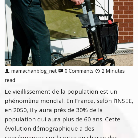
mamachanblog_net
0 Comments
2 Minutes
read
Le vieillissement de la population est un
phénomène mondial. En France, selon l’INSEE,
en 2050, il y aura près de 30% de la
population qui aura plus de 60 ans. Cette
évolution démographique a des
conséquences sur la prise en charge des