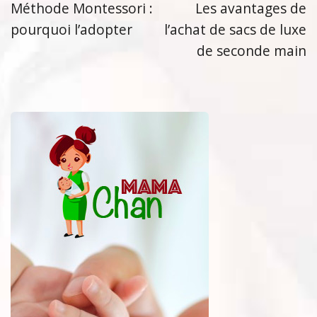
Méthode Montessori :
Les avantages de
pourquoi l’adopter
l’achat de sacs de luxe
de seconde main