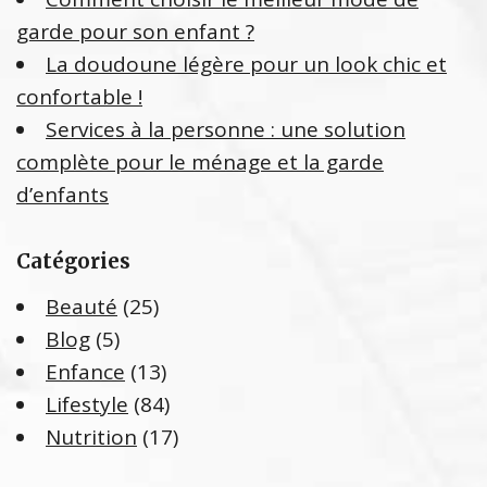
garde pour son enfant ?
La doudoune légère pour un look chic et
confortable !
Services à la personne : une solution
complète pour le ménage et la garde
d’enfants
Catégories
Beauté
(25)
Blog
(5)
Enfance
(13)
Lifestyle
(84)
Nutrition
(17)