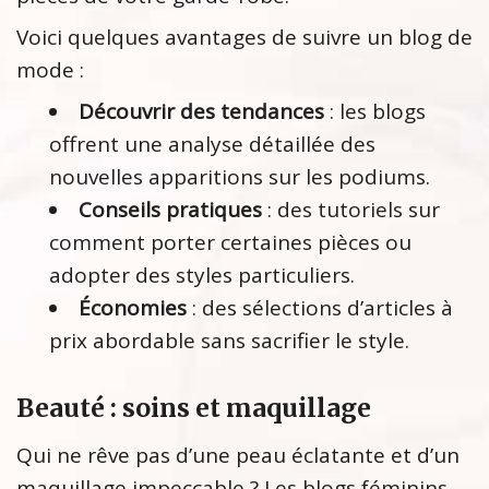
Voici quelques avantages de suivre un blog de
mode :
Découvrir des tendances
: les blogs
offrent une analyse détaillée des
nouvelles apparitions sur les podiums.
Conseils pratiques
: des tutoriels sur
comment porter certaines pièces ou
adopter des styles particuliers.
Économies
: des sélections d’articles à
prix abordable sans sacrifier le style.
Beauté : soins et maquillage
Qui ne rêve pas d’une peau éclatante et d’un
maquillage impeccable ? Les blogs féminins