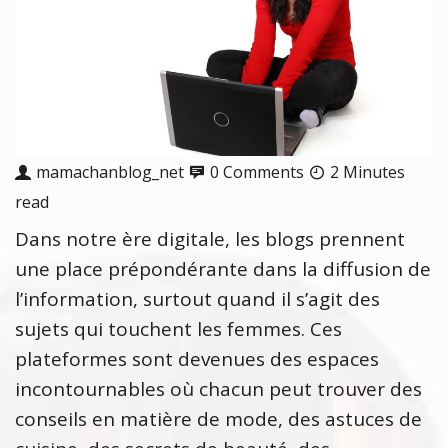
mamachanblog_net
0 Comments
2 Minutes
read
Dans notre ère digitale, les blogs prennent
une place prépondérante dans la diffusion de
l’information, surtout quand il s’agit des
sujets qui touchent les femmes. Ces
plateformes sont devenues des espaces
incontournables où chacun peut trouver des
conseils en matière de mode, des astuces de