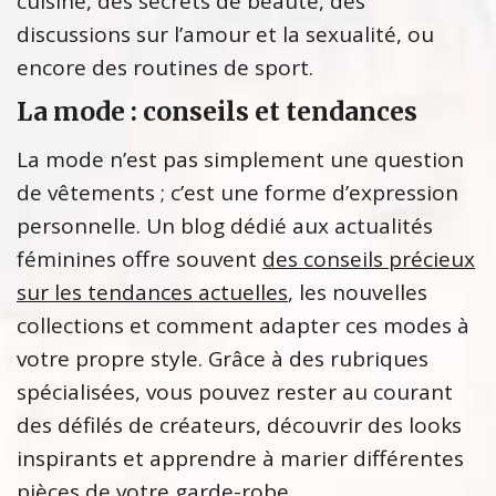
cuisine, des secrets de beauté, des
discussions sur l’amour et la sexualité, ou
encore des routines de sport.
La mode : conseils et tendances
La mode n’est pas simplement une question
de vêtements ; c’est une forme d’expression
personnelle. Un blog dédié aux actualités
féminines offre souvent
des conseils précieux
sur les tendances actuelles
, les nouvelles
collections et comment adapter ces modes à
votre propre style. Grâce à des rubriques
spécialisées, vous pouvez rester au courant
des défilés de créateurs, découvrir des looks
inspirants et apprendre à marier différentes
pièces de votre garde-robe.