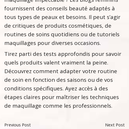
fournissent des conseils beauté adaptés à
tous types de peaux et besoins. Il peut s’agir
de critiques de produits cosmétiques, de
routines de soins quotidiens ou de tutoriels
maquillages pour diverses occasions.
Tirez parti des tests approfondis pour savoir
quels produits valent vraiment la peine.
Découvrez comment adapter votre routine
de soin en fonction des saisons ou de vos
conditions spécifiques. Ayez accès à des
étapes claires pour maîtriser les techniques
de maquillage comme les professionnels.
Previous Post
Next Post