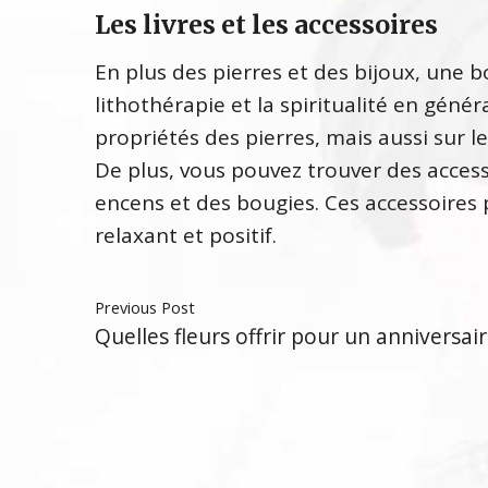
Les livres et les accessoires
En plus des pierres et des bijoux, une b
lithothérapie et la spiritualité en génér
propriétés des pierres, mais aussi sur l
De plus, vous pouvez trouver des access
encens et des bougies. Ces accessoires
relaxant et positif.
Previous Post
Quelles fleurs offrir pour un anniversair