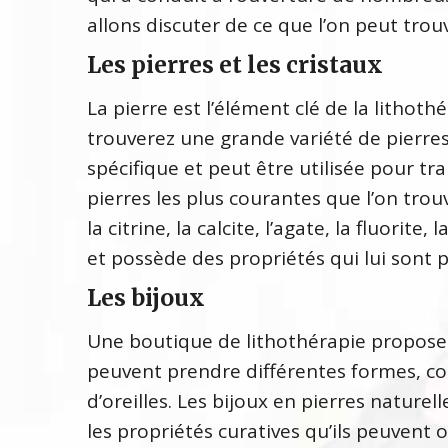
allons discuter de ce que l’on peut tro
Les pierres et les cristaux
La pierre est l’élément clé de la lithoth
trouverez une grande variété de pierres
spécifique et peut être utilisée pour t
pierres les plus courantes que l’on tro
la citrine, la calcite, l’agate, la fluorit
et possède des propriétés qui lui sont 
Les bijoux
Une boutique de lithothérapie propose 
peuvent prendre différentes formes, co
d’oreilles. Les bijoux en pierres nature
les propriétés curatives qu’ils peuvent of