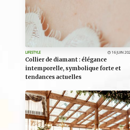
LIFESTYLE
16 JUIN 20
Collier de diamant : élégance
intemporelle, symbolique forte et
tendances actuelles