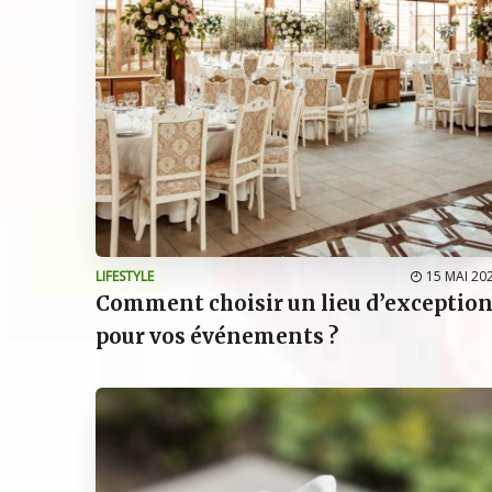
LIFESTYLE
15 MAI 20
Comment choisir un lieu d’exceptio
pour vos événements ?