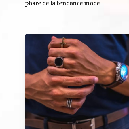
phare de la tendance mode