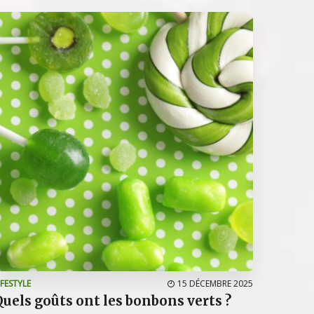
IFESTYLE
15 DÉCEMBRE 2025
Quels goûts ont les bonbons verts ?