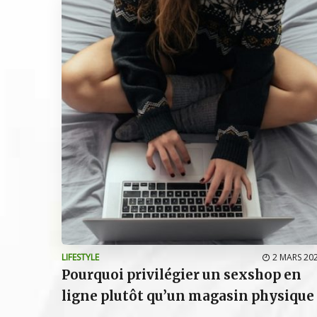
LIFESTYLE
2 MARS 20
Pourquoi privilégier un sexshop en
ligne plutôt qu’un magasin physique 