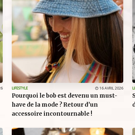
26
LIFESTYLE
16 AVRIL 2026
L
Pourquoi le bob est devenu un must-
have de la mode ? Retour d’un
accessoire incontournable !