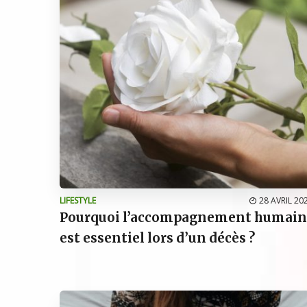
LIFESTYLE
28 AVRIL 20
Pourquoi l’accompagnement humain
est essentiel lors d’un décès ?