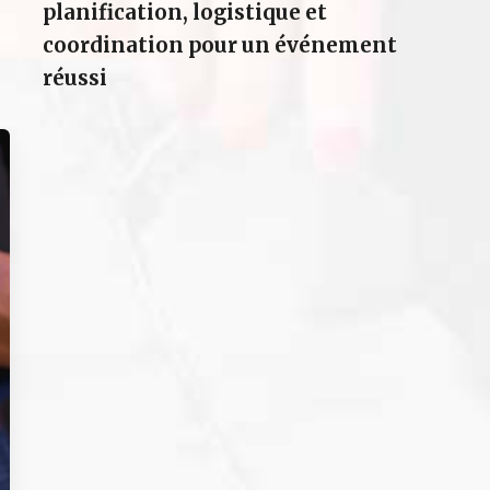
planification, logistique et
coordination pour un événement
réussi