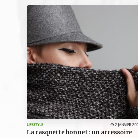
LIFESTYLE
2 JANVIER 20
La casquette bonnet : un accessoire