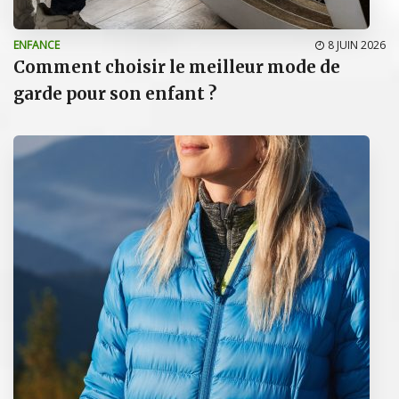
ENFANCE
8 JUIN 2026
Comment choisir le meilleur mode de
garde pour son enfant ?