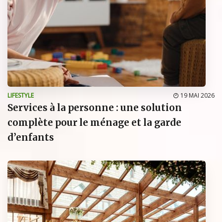
LIFESTYLE
19 MAI 2026
Services à la personne : une solution
complète pour le ménage et la garde
d’enfants