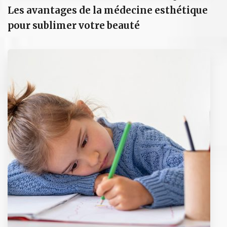
Les avantages de la médecine esthétique
pour sublimer votre beauté