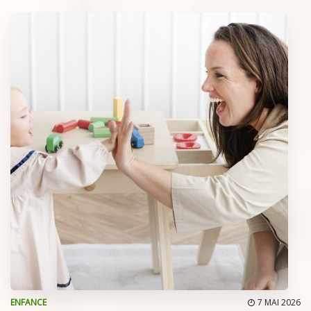
ENFANCE
7 MAI 2026