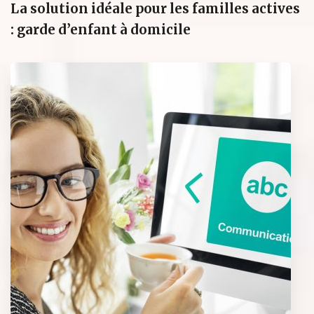
La solution idéale pour les familles actives
: garde d’enfant à domicile