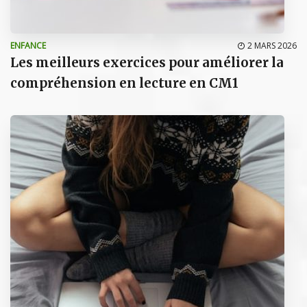
ENFANCE
2 MARS 2026
Les meilleurs exercices pour améliorer la
compréhension en lecture en CM1