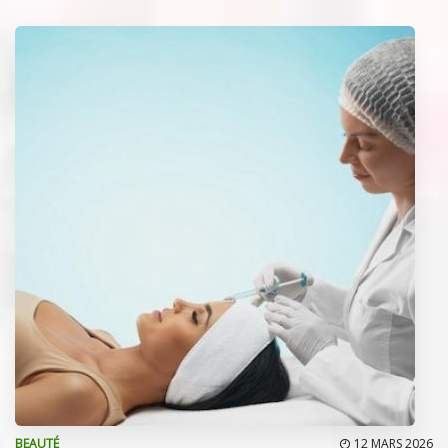
BEAUTÉ
12 MARS 2026