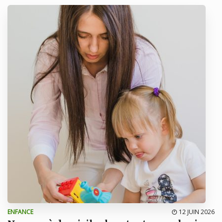
ENFANCE
12 JUIN 2026