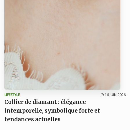
LIFESTYLE
16 JUIN 2026
Collier de diamant : élégance
intemporelle, symbolique forte et
tendances actuelles