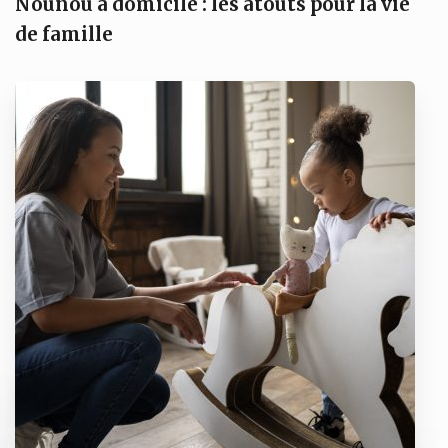
Nounou à domicile : les atouts pour la vie
de famille