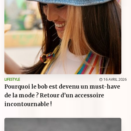
LIFESTYLE
16 AVRIL 2026
Pourquoi le bob est devenu un must-have
de la mode ? Retour d’un accessoire
incontournable !