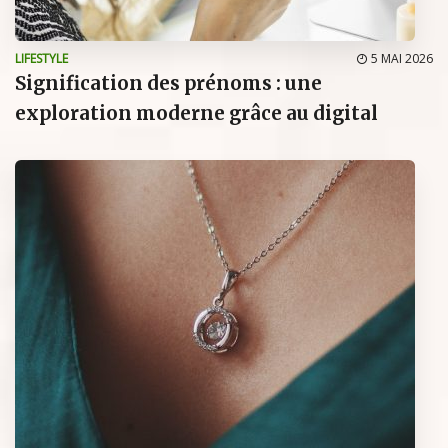
LIFESTYLE
5 MAI 2026
Signification des prénoms : une
exploration moderne grâce au digital