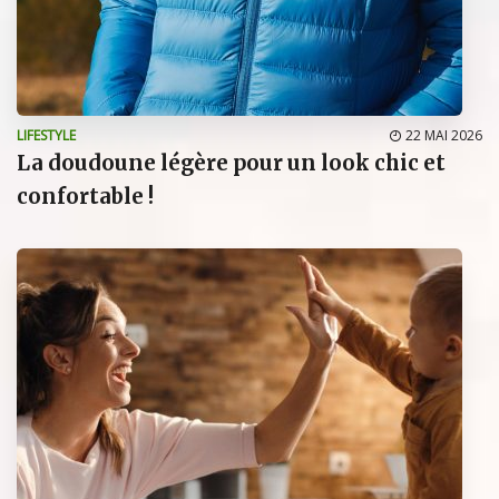
LIFESTYLE
22 MAI 2026
La doudoune légère pour un look chic et
confortable !