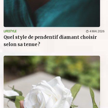
LIFESTYLE
4 MAI 2026
Quel style de pendentif diamant choisir
selon sa tenue ?