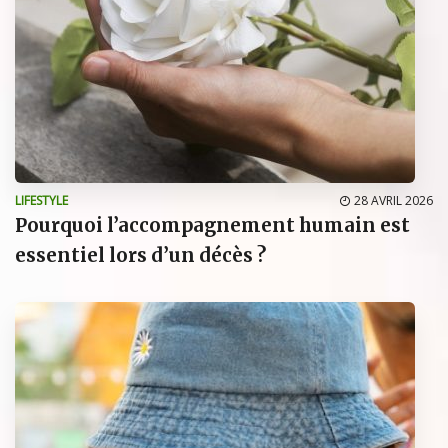
LIFESTYLE
28 AVRIL 2026
Pourquoi l’accompagnement humain est
essentiel lors d’un décès ?