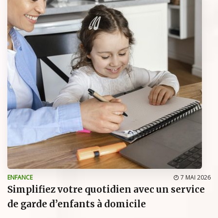
ENFANCE
7 MAI 2026
Simplifiez votre quotidien avec un service
de garde d’enfants à domicile