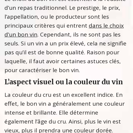
d’un repas traditionnel. Le prestige, le prix,
l’appellation, ou le producteur sont les
principaux critères qui entrent
dans le choix
d’un bon vin
. Cependant, ils ne sont pas les
seuls. Si un vin a un prix élevé, cela ne signifie
pas qu’il est de bonne qualité. Raison pour
laquelle, il faut avoir certaines astuces clés,
pour caractériser le bon vin.
L’aspect visuel ou la couleur du vin
La couleur du cru est un excellent indice. En
effet, le bon vin a généralement une couleur
intense et brillante. Elle détermine
également l’âge du cru. Ainsi, plus le vin est
vieux, plus il prendra une couleur dorée.