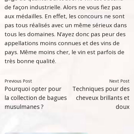
de façon industrielle. Alors ne vous fiez pas
aux médailles. En effet, les concours ne sont
pas tous réalisés avec un même sérieux dans
tous les domaines. N’ayez donc pas peur des
appellations moins connues et des vins de
pays. Même moins cher, le vin est parfois de
très bonne qualité.
Previous Post
Next Post
Pourquoi opter pour
Techniques pour des
la collection de bagues
cheveux brillants et
musulmanes ?
doux