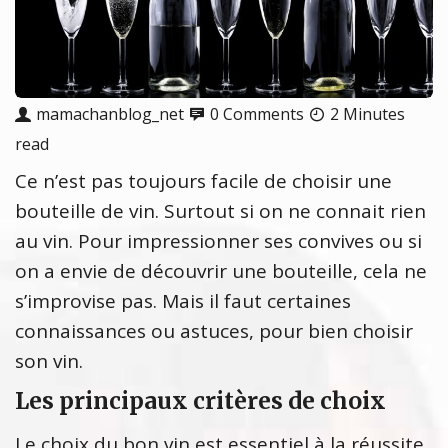
mamachanblog_net
0 Comments
2 Minutes
read
Ce n’est pas toujours facile de choisir une
bouteille de vin. Surtout si on ne connait rien
au vin. Pour impressionner ses convives ou si
on a envie de découvrir une bouteille, cela ne
s’improvise pas. Mais il faut certaines
connaissances ou astuces, pour bien choisir
son vin.
Les principaux critères de choix
Le choix du bon vin est essentiel à la réussite