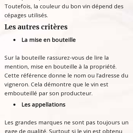
Toutefois, la couleur du bon vin dépend des
cépages utilisés.
Les autres critères
La mise en bouteille
Sur la bouteille rassurez-vous de lire la
mention, mise en bouteille à la propriété.
Cette référence donne le nom ou l’adresse du
vigneron. Cela démontre que le vin est
embouteillé par son producteur.
Les appellations
Les grandes marques ne sont pas toujours un
gage de qualité. Surtout si le vin est obtenu