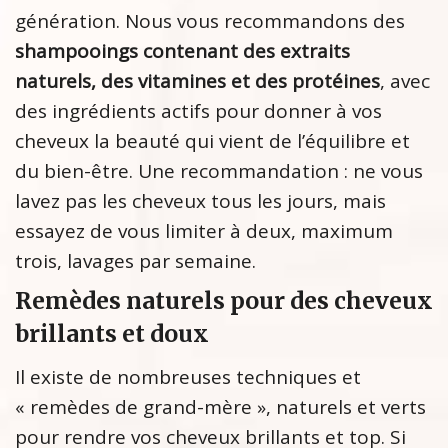
génération. Nous vous recommandons des
shampooings contenant des extraits
naturels, des vitamines et des protéines
, avec
des ingrédients actifs pour donner à vos
cheveux la beauté qui vient de l’équilibre et
du bien-être. Une recommandation : ne vous
lavez pas les cheveux tous les jours, mais
essayez de vous limiter à deux, maximum
trois, lavages par semaine.
Remèdes naturels pour des cheveux
brillants et doux
Il existe de nombreuses techniques et
« remèdes de grand-mère », naturels et verts
pour rendre vos cheveux brillants et top. Si