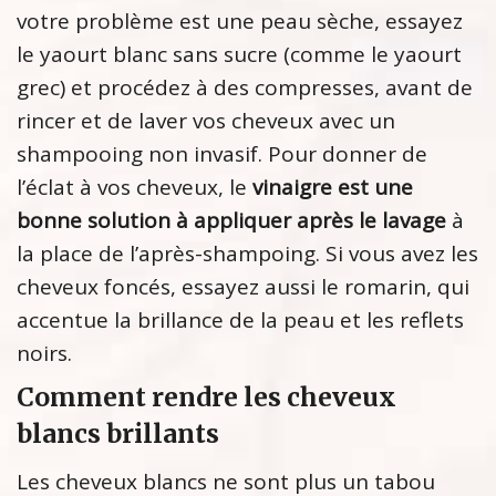
votre problème est une peau sèche, essayez
le yaourt blanc sans sucre (comme le yaourt
grec) et procédez à des compresses, avant de
rincer et de laver vos cheveux avec un
shampooing non invasif. Pour donner de
l’éclat à vos cheveux, le
vinaigre est une
bonne solution à appliquer après le lavage
à
la place de l’après-shampoing. Si vous avez les
cheveux foncés, essayez aussi le romarin, qui
accentue la brillance de la peau et les reflets
noirs.
Comment rendre les cheveux
blancs brillants
Les cheveux blancs ne sont plus un tabou