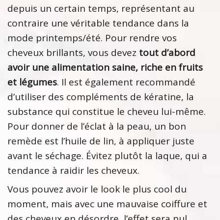
depuis un certain temps, représentant au
contraire une véritable tendance dans la
mode printemps/été. Pour rendre vos
cheveux brillants, vous devez
tout d’abord
avoir une alimentation saine, riche en fruits
et légumes
. Il est également recommandé
d’utiliser des compléments de kératine, la
substance qui constitue le cheveu lui-même.
Pour donner de l’éclat à la peau, un bon
remède est l’huile de lin, à appliquer juste
avant le séchage. Évitez plutôt la laque, qui a
tendance à raidir les cheveux.
Vous pouvez avoir le look le plus cool du
moment, mais avec une mauvaise coiffure et
des cheveux en désordre, l’effet sera nul.