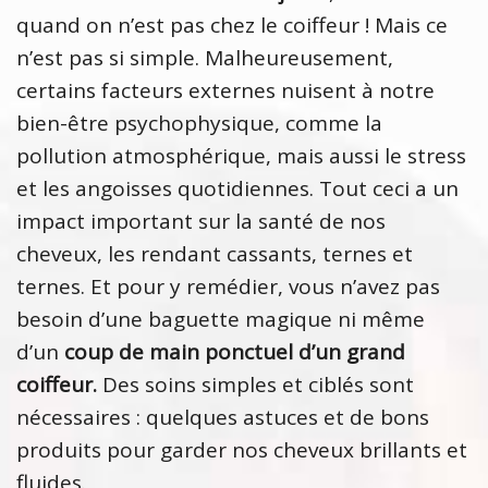
quand on n’est pas chez le coiffeur ! Mais ce
n’est pas si simple. Malheureusement,
certains facteurs externes nuisent à notre
bien-être psychophysique, comme la
pollution atmosphérique, mais aussi le stress
et les angoisses quotidiennes. Tout ceci a un
impact important sur la santé de nos
cheveux, les rendant cassants, ternes et
ternes. Et pour y remédier, vous n’avez pas
besoin d’une baguette magique ni même
d’un
coup de main ponctuel d’un grand
coiffeur.
Des soins simples et ciblés sont
nécessaires : quelques astuces et de bons
produits pour garder nos cheveux brillants et
fluides.