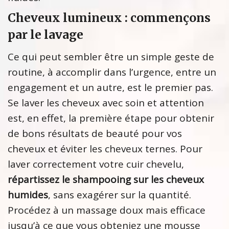
Cheveux lumineux : commençons
par le lavage
Ce qui peut sembler être un simple geste de
routine, à accomplir dans l’urgence, entre un
engagement et un autre, est le premier pas.
Se laver les cheveux avec soin et attention
est, en effet, la première étape pour obtenir
de bons résultats de beauté pour vos
cheveux et éviter les cheveux ternes. Pour
laver correctement votre cuir chevelu,
répartissez le shampooing sur les cheveux
humides
, sans exagérer sur la quantité.
Procédez à un massage doux mais efficace
jusqu’à ce que vous obteniez une mousse