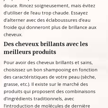
douce. Rincez soigneusement, mais évitez
d’utiliser de l’eau trop chaude. Essayez
d’alterner avec des éclaboussures d’eau
froide qui donneront plus de brillance aux
cheveux.
Des cheveux brillants avec les
meilleurs produits
Pour avoir des cheveux brillants et sains,
choisissez un bon shampooing en fonction
des caractéristiques de votre peau (sèche,
grasse, etc.). Il existe sur le marché des
produits qui proposent des combinaisons
d’ingrédients traditionnels, avec
l’introduction de molécules de dernière