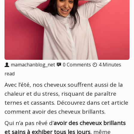
mamachanblog_net
0 Comments
4 Minutes
read
Avec l’été, nos cheveux souffrent aussi de la
chaleur et du stress, risquant de paraître
ternes et cassants. Découvrez dans cet article
comment avoir des cheveux brillants.
Qui n’a pas rêvé d’
avoir des cheveux brillants
et sains à exhiber tous les jours
, même