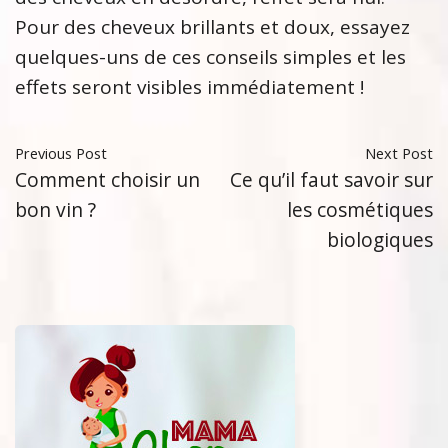
Pour des cheveux brillants et doux, essayez
quelques-uns de ces conseils simples et les
effets seront visibles immédiatement !
Previous Post
Next Post
Comment choisir un
Ce qu’il faut savoir sur
bon vin ?
les cosmétiques
biologiques