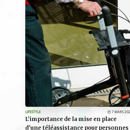
LIFESTYLE
7 MARS 20
L’importance de la mise en place
d’une téléassistance pour personnes