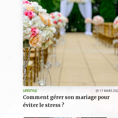
LIFESTYLE
17 MARS 20
Comment gérer son mariage pour
éviter le stress ?