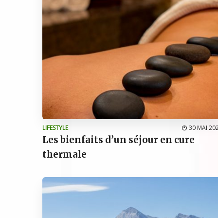
LIFESTYLE
30 MAI 20
Les bienfaits d’un séjour en cure
thermale