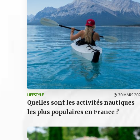
LIFESTYLE
30 MARS 20
Quelles sont les activités nautiques
les plus populaires en France ?