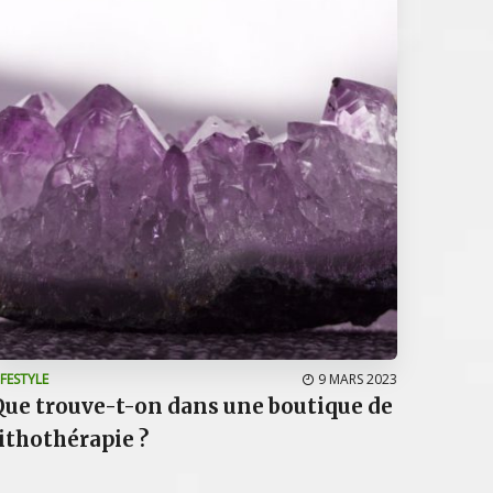
IFESTYLE
9 MARS 2023
Que trouve-t-on dans une boutique de
lithothérapie ?