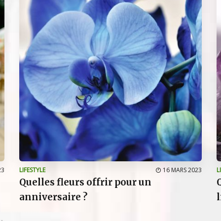
23
LIFESTYLE
16 MARS 2023
L
Quelles fleurs offrir pour un
anniversaire ?