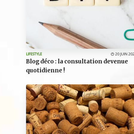
LIFESTYLE
20 JUIN 20
Blog déco : la consultation devenue
quotidienne !