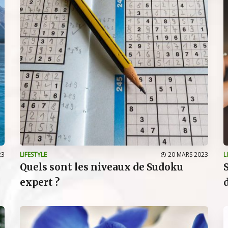
23
LIFESTYLE
20 MARS 2023
L
Quels sont les niveaux de Sudoku
expert ?