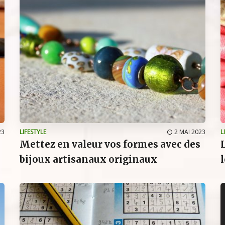
23
LIFESTYLE
2 MAI 2023
L
Mettez en valeur vos formes avec des
bijoux artisanaux originaux