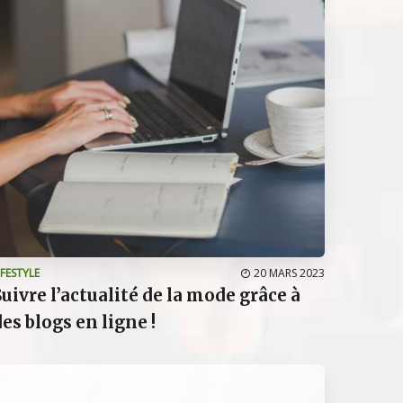
IFESTYLE
20 MARS 2023
Suivre l’actualité de la mode grâce à
des blogs en ligne !