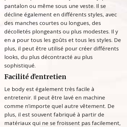
pantalon ou même sous une veste. Il se
décline également en différents styles, avec
des manches courtes ou longues, des
décolletés plongeants ou plus modestes. Il y
en a pour tous les goûts et tous les styles. De
plus, il peut être utilisé pour créer différents
looks, du plus décontracté au plus
sophistiqué.
Facilité d’entretien
Le body est également très facile à
entretenir. Il peut être lavé en machine
comme n’importe quel autre vêtement. De
plus, il est souvent fabriqué à partir de
matériaux qui ne se froissent pas facilement,