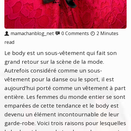
mamachanblog_net
0 Comments
2 Minutes
read
Le body est un sous-vêtement qui fait son
grand retour sur la scène de la mode.
Autrefois considéré comme un sous-
vêtement pour la danse ou le sport, il est
aujourd’hui porté comme un vêtement à part
entière. Les femmes du monde entier se sont
emparées de cette tendance et le body est
devenu un élément incontournable de leur
garde-robe. Voici trois raisons pour lesquelles