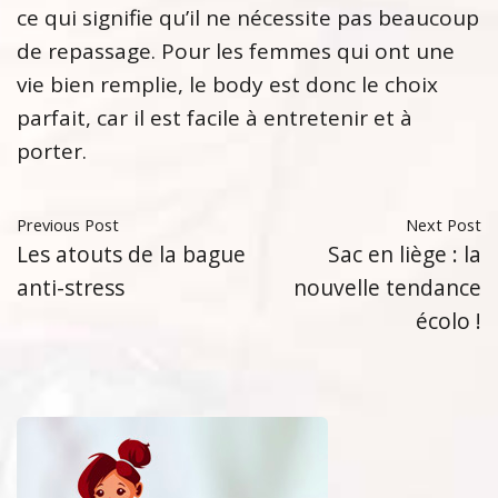
ce qui signifie qu’il ne nécessite pas beaucoup
de repassage. Pour les femmes qui ont une
vie bien remplie, le body est donc le choix
parfait, car il est facile à entretenir et à
porter.
Previous Post
Next Post
Les atouts de la bague
Sac en liège : la
anti-stress
nouvelle tendance
écolo !