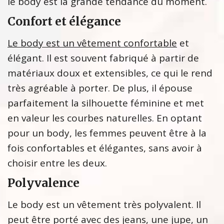
le body est la grande tendance du moment.
Confort et élégance
Le body est un vêtement confortable
et
élégant. Il est souvent fabriqué à partir de
matériaux doux et extensibles, ce qui le rend
très agréable à porter. De plus, il épouse
parfaitement la silhouette féminine et met
en valeur les courbes naturelles. En optant
pour un body, les femmes peuvent être à la
fois confortables et élégantes, sans avoir à
choisir entre les deux.
Polyvalence
Le body est un vêtement très polyvalent. Il
peut être porté avec des jeans, une jupe, un