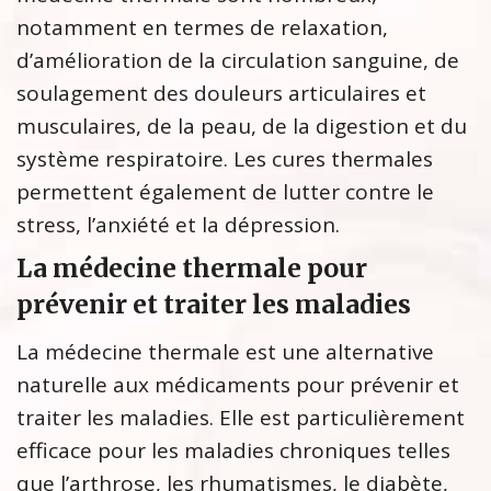
notamment en termes de relaxation,
d’amélioration de la circulation sanguine, de
soulagement des douleurs articulaires et
musculaires, de la peau, de la digestion et du
système respiratoire. Les cures thermales
permettent également de lutter contre le
stress, l’anxiété et la dépression.
La médecine thermale pour
prévenir et traiter les maladies
La médecine thermale est une alternative
naturelle aux médicaments pour prévenir et
traiter les maladies. Elle est particulièrement
efficace pour les maladies chroniques telles
que l’arthrose, les rhumatismes, le diabète,