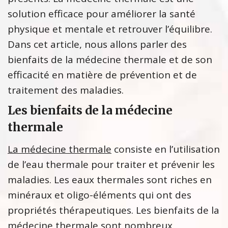
solution efficace pour améliorer la santé
physique et mentale et retrouver l’équilibre.
Dans cet article, nous allons parler des
bienfaits de la médecine thermale et de son
efficacité en matière de prévention et de
traitement des maladies.
Les bienfaits de la médecine
thermale
La médecine thermale
consiste en l’utilisation
de l’eau thermale pour traiter et prévenir les
maladies. Les eaux thermales sont riches en
minéraux et oligo-éléments qui ont des
propriétés thérapeutiques. Les bienfaits de la
médecine thermale sont nombreux,