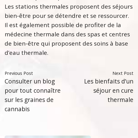
Les stations thermales proposent des séjours
bien-être pour se détendre et se ressourcer.
Il est également possible de profiter de la
médecine thermale dans des spas et centres
de bien-être qui proposent des soins à base
d’eau thermale.
Previous Post
Next Post
Consulter un blog
Les bienfaits d’un
pour tout connaître
séjour en cure
sur les graines de
thermale
cannabis