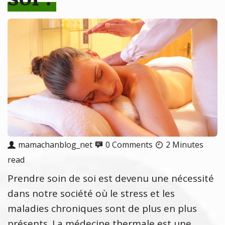
mamachanblog_net
0 Comments
2 Minutes
read
Prendre soin de soi est devenu une nécessité
dans notre société où le stress et les
maladies chroniques sont de plus en plus
présents. La médecine thermale est une