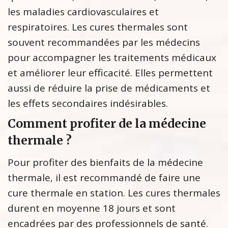
les maladies cardiovasculaires et
respiratoires. Les cures thermales sont
souvent recommandées par les médecins
pour accompagner les traitements médicaux
et améliorer leur efficacité. Elles permettent
aussi de réduire la prise de médicaments et
les effets secondaires indésirables.
Comment profiter de la médecine
thermale ?
Pour profiter des bienfaits de la médecine
thermale, il est recommandé de faire une
cure thermale en station. Les cures thermales
durent en moyenne 18 jours et sont
encadrées par des professionnels de santé.