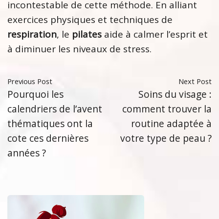
incontestable de cette méthode. En alliant
exercices physiques et techniques de
respiration
, le
pilates
aide à calmer l’esprit et
à diminuer les niveaux de stress.
Previous Post
Next Post
Pourquoi les
Soins du visage :
calendriers de l’avent
comment trouver la
thématiques ont la
routine adaptée à
cote ces dernières
votre type de peau ?
années ?