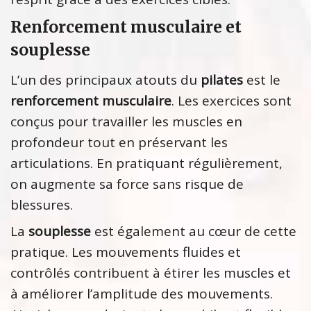
Renforcement musculaire et
souplesse
L’un des principaux atouts du
pilates
est le
renforcement musculaire
. Les exercices sont
conçus pour travailler les muscles en
profondeur tout en préservant les
articulations. En pratiquant régulièrement,
on augmente sa force sans risque de
blessures.
La
souplesse
est également au cœur de cette
pratique. Les mouvements fluides et
contrôlés contribuent à étirer les muscles et
à améliorer l’amplitude des mouvements.