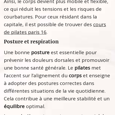
Ainsi, le corps devient plus mobile et flexible,
ce qui réduit les tensions et les risques de
courbatures. Pour ceux résidant dans la
capitale, il est possible de trouver des
cours
de pilates paris 16
.
Posture et respiration
Une bonne
posture
est essentielle pour
prévenir les douleurs dorsales et promouvoir
une bonne santé générale. Le
pilates
met
l’accent sur l’alignement du
corps
et enseigne
à adopter des postures correctes dans
différentes situations de la vie quotidienne.
Cela contribue à une meilleure stabilité et un
équilibre
optimal.