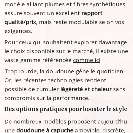
modèle alliant plumes et fibres synthétiques
assure souvent un excellent
rapport
qualité/prix
, mais reste modulable selon vos
exigences.
Pour ceux qui souhaitent explorer davantage
le choix disponible sur le marché, il existe une
vaste gamme référencée
comme ici
.
Trop lourde, la doudoune gêne le quotidien.
Or, les récentes technologies rendent
possible de cumuler
légèreté
et
chaleur
sans
compromis sur la performance.
Des options pratiques pour booster le style
De nombreux modèles proposent aujourd’hui
une
doudoune à capuche
amovible, discrète,