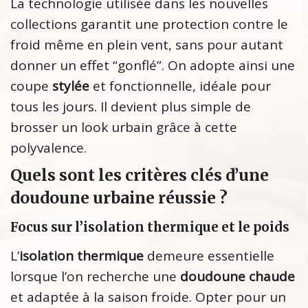
La technologie utilisée dans les nouvelles
collections garantit une protection contre le
froid même en plein vent, sans pour autant
donner un effet “gonflé”. On adopte ainsi une
coupe
stylée
et fonctionnelle, idéale pour
tous les jours. Il devient plus simple de
brosser un look urbain grâce à cette
polyvalence.
Quels sont les critères clés d’une
doudoune urbaine réussie ?
Focus sur l’isolation thermique et le poids
L’
isolation thermique
demeure essentielle
lorsque l’on recherche une
doudoune chaude
et adaptée à la saison froide. Opter pour un