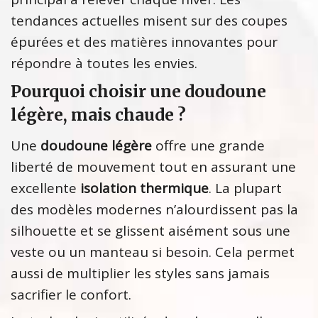
tendances actuelles misent sur des coupes
épurées et des matières innovantes pour
répondre à toutes les envies.
Pourquoi choisir une doudoune
légère, mais chaude ?
Une
doudoune légère
offre une grande
liberté de mouvement tout en assurant une
excellente
isolation thermique
. La plupart
des modèles modernes n’alourdissent pas la
silhouette et se glissent aisément sous une
veste ou un manteau si besoin. Cela permet
aussi de multiplier les styles sans jamais
sacrifier le confort.