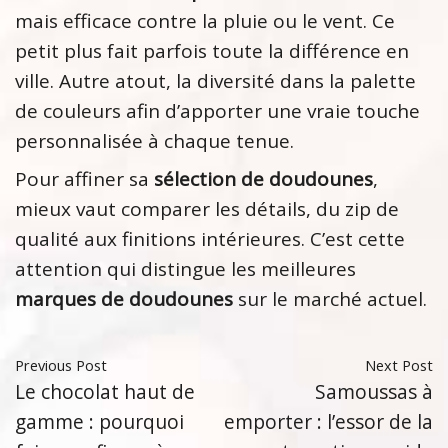
mais efficace contre la pluie ou le vent. Ce
petit plus fait parfois toute la différence en
ville. Autre atout, la diversité dans la palette
de couleurs afin d’apporter une vraie touche
personnalisée à chaque tenue.
Pour affiner sa
sélection de doudounes
,
mieux vaut comparer les détails, du zip de
qualité aux finitions intérieures. C’est cette
attention qui distingue les meilleures
marques de doudounes
sur le marché actuel.
Previous Post
Next Post
Le chocolat haut de
Samoussas à
gamme : pourquoi
emporter : l’essor de la