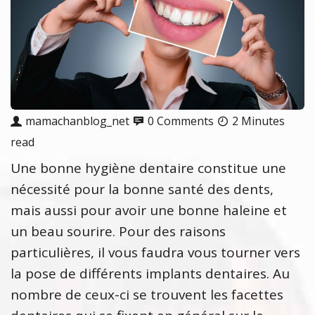
mamachanblog_net
0 Comments
2 Minutes
read
Une bonne hygiène dentaire constitue une
nécessité pour la bonne santé des dents,
mais aussi pour avoir une bonne haleine et
un beau sourire. Pour des raisons
particulières, il vous faudra vous tourner vers
la pose de différents implants dentaires. Au
nombre de ceux-ci se trouvent les facettes