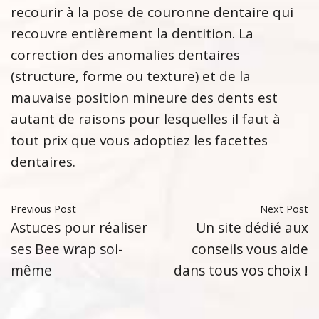
recourir à la pose de couronne dentaire qui
recouvre entièrement la dentition. La
correction des anomalies dentaires
(structure, forme ou texture) et de la
mauvaise position mineure des dents est
autant de raisons pour lesquelles il faut à
tout prix que vous adoptiez les facettes
dentaires.
Previous Post
Next Post
Astuces pour réaliser
Un site dédié aux
ses Bee wrap soi-
conseils vous aide
même
dans tous vos choix !