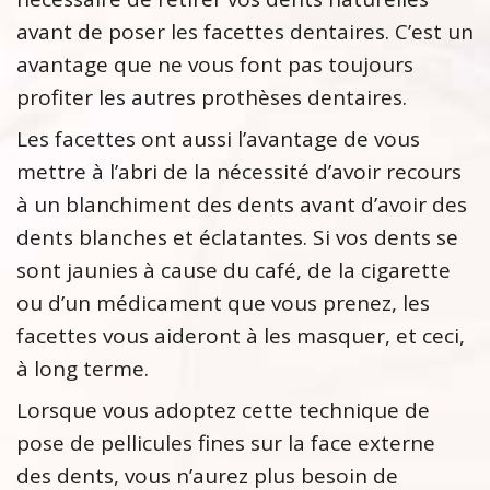
avant de poser les facettes dentaires. C’est un
avantage que ne vous font pas toujours
profiter les autres prothèses dentaires.
Les facettes ont aussi l’avantage de vous
mettre à l’abri de la nécessité d’avoir recours
à un blanchiment des dents avant d’avoir des
dents blanches et éclatantes. Si vos dents se
sont jaunies à cause du café, de la cigarette
ou d’un médicament que vous prenez, les
facettes vous aideront à les masquer, et ceci,
à long terme.
Lorsque vous adoptez cette technique de
pose de pellicules fines sur la face externe
des dents, vous n’aurez plus besoin de