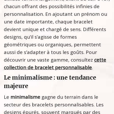
chacun offrant des possibilités infinies de
personnalisation. En ajoutant un prénom ou
une date importante, chaque bracelet
devient unique et chargé de sens. Différents
designs, qu’il s’agisse de formes
géométriques ou organiques, permettent
aussi de s’adapter à tous les goûts. Pour
découvrir une vaste gamme, consultez
cette
collection de bracelet personnalisable
.
Le minimalisme : une tendance
majeure
Le
minimalisme
gagne du terrain dans le
secteur des bracelets personnalisables. Les
designs épurés, souvent marqués par des