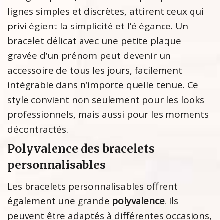
lignes simples et discrètes, attirent ceux qui
privilégient la simplicité et l’élégance. Un
bracelet délicat avec une petite plaque
gravée d’un prénom peut devenir un
accessoire de tous les jours, facilement
intégrable dans n’importe quelle tenue. Ce
style convient non seulement pour les looks
professionnels, mais aussi pour les moments
décontractés.
Polyvalence des bracelets
personnalisables
Les bracelets personnalisables offrent
également une grande
polyvalence
. Ils
peuvent être adaptés à différentes occasions,