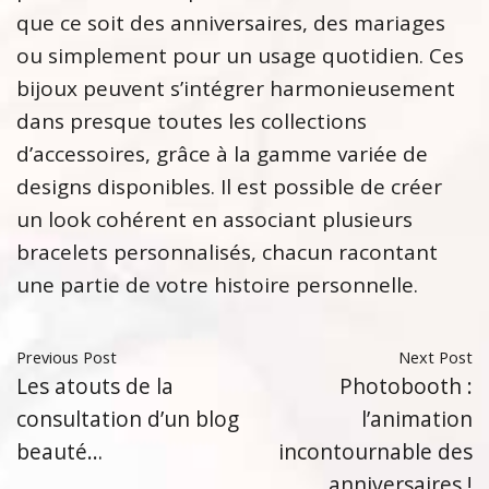
que ce soit des anniversaires, des mariages
ou simplement pour un usage quotidien. Ces
bijoux peuvent s’intégrer harmonieusement
dans presque toutes les collections
d’accessoires, grâce à la gamme variée de
designs disponibles. Il est possible de créer
un look cohérent en associant plusieurs
bracelets personnalisés, chacun racontant
une partie de votre histoire personnelle.
Previous Post
Next Post
Les atouts de la
Photobooth :
consultation d’un blog
l’animation
beauté…
incontournable des
anniversaires !