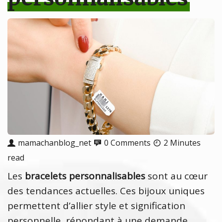
mamachanblog_net
0 Comments
2 Minutes
read
Les
bracelets personnalisables
sont au cœur
des tendances actuelles. Ces bijoux uniques
permettent d’allier style et signification
personnelle, répondant à une demande