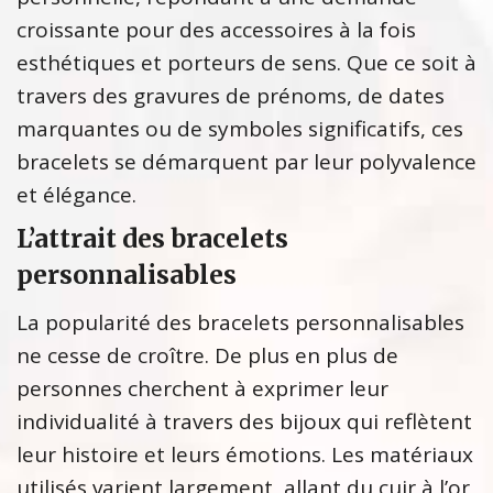
croissante pour des accessoires à la fois
esthétiques et porteurs de sens. Que ce soit à
travers des gravures de prénoms, de dates
marquantes ou de symboles significatifs, ces
bracelets se démarquent par leur polyvalence
et élégance.
L’attrait des bracelets
personnalisables
La popularité des bracelets personnalisables
ne cesse de croître. De plus en plus de
personnes cherchent à exprimer leur
individualité à travers des bijoux qui reflètent
leur histoire et leurs émotions. Les matériaux
utilisés varient largement, allant du cuir à l’or,