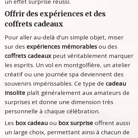
un effet surprise réussi.
Offrir des expériences et des
coffrets cadeaux
Pour aller au-delà d’un simple objet, miser
sur des
expériences mémorables
ou des
coffrets cadeaux
peut véritablement marquer
les esprits. Un vol en montgolfière, un atelier
créatif ou une journée spa deviennent des
souvenirs impérissables. Ce type de
cadeau
insolite
plaît généralement aux amateurs de
surprises et donne une dimension très
personnelle à chaque célébration.
Les
box cadeau
ou
box surprise
offrent aussi
un large choix, permettant ainsi à chacun de