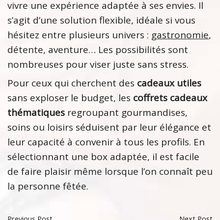
vivre une expérience adaptée à ses envies. Il
s’agit d’une solution flexible, idéale si vous
hésitez entre plusieurs univers :
gastronomie
,
détente, aventure… Les possibilités sont
nombreuses pour viser juste sans stress.
Pour ceux qui cherchent des
cadeaux utiles
sans exploser le budget, les
coffrets cadeaux
thématiques
regroupant gourmandises,
soins ou loisirs séduisent par leur élégance et
leur capacité à convenir à tous les profils. En
sélectionnant une box adaptée, il est facile
de faire plaisir même lorsque l’on connaît peu
la personne fêtée.
Previous Post
Next Post