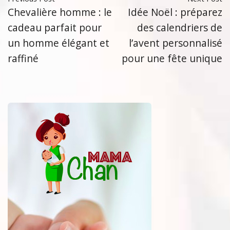
Chevalière homme : le
Idée Noël : préparez
cadeau parfait pour
des calendriers de
un homme élégant et
l’avent personnalisé
raffiné
pour une fête unique