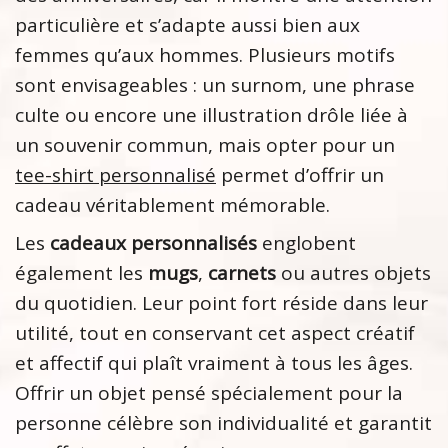
particulière et s’adapte aussi bien aux
femmes qu’aux hommes. Plusieurs motifs
sont envisageables : un surnom, une phrase
culte ou encore une illustration drôle liée à
un souvenir commun, mais opter pour un
tee-shirt personnalisé
permet d’offrir un
cadeau véritablement mémorable.
Les
cadeaux personnalisés
englobent
également les
mugs
,
carnets
ou autres objets
du quotidien. Leur point fort réside dans leur
utilité, tout en conservant cet aspect créatif
et affectif qui plaît vraiment à tous les âges.
Offrir un objet pensé spécialement pour la
personne célèbre son individualité et garantit