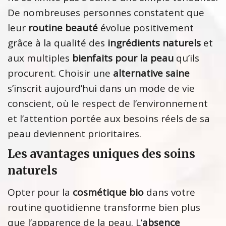
De nombreuses personnes constatent que
leur
routine beauté
évolue positivement
grâce à la qualité des
ingrédients naturels
et
aux multiples
bienfaits pour la peau
qu’ils
procurent. Choisir une
alternative saine
s’inscrit aujourd’hui dans un mode de vie
conscient, où le respect de l’environnement
et l’attention portée aux besoins réels de sa
peau deviennent prioritaires.
Les avantages uniques des soins
naturels
Opter pour la
cosmétique bio
dans votre
routine quotidienne transforme bien plus
que l’apparence de la peau. L’
absence