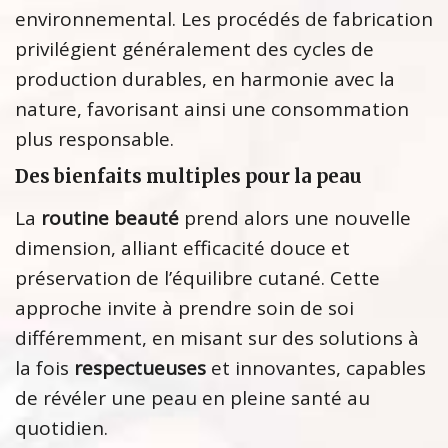
environnemental. Les procédés de fabrication
privilégient généralement des cycles de
production durables, en harmonie avec la
nature, favorisant ainsi une consommation
plus responsable.
Des bienfaits multiples pour la peau
La
routine beauté
prend alors une nouvelle
dimension, alliant efficacité douce et
préservation de l’équilibre cutané. Cette
approche invite à prendre soin de soi
différemment, en misant sur des solutions à
la fois
respectueuses
et innovantes, capables
de révéler une peau en pleine santé au
quotidien.