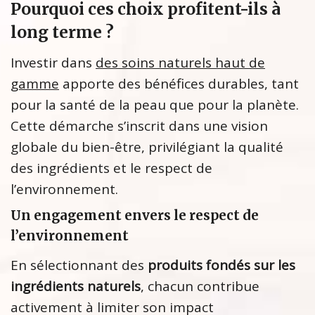
Pourquoi ces choix profitent-ils à
long terme ?
Investir dans
des soins naturels haut de
gamme
apporte des bénéfices durables, tant
pour la santé de la peau que pour la planète.
Cette démarche s’inscrit dans une vision
globale du bien-être, privilégiant la qualité
des ingrédients et le respect de
l’environnement.
Un engagement envers le respect de
l’environnement
En sélectionnant des
produits fondés sur les
ingrédients naturels
, chacun contribue
activement à limiter son impact