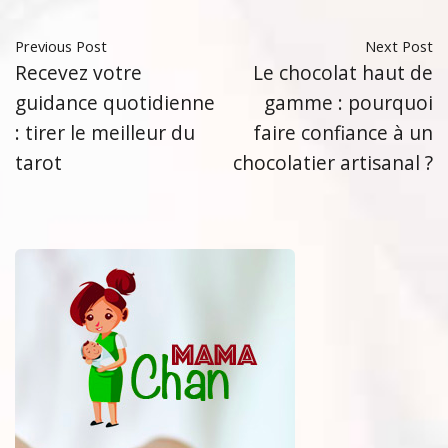
Previous Post
Next Post
Recevez votre
Le chocolat haut de
guidance quotidienne
gamme : pourquoi
: tirer le meilleur du
faire confiance à un
tarot
chocolatier artisanal ?