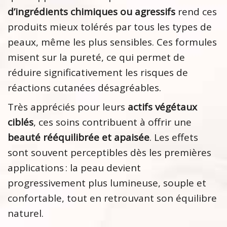
d’ingrédients chimiques ou agressifs
rend ces
produits mieux tolérés par tous les types de
peaux, même les plus sensibles. Ces formules
misent sur la pureté, ce qui permet de
réduire significativement les risques de
réactions cutanées désagréables.
Très appréciés pour leurs
actifs végétaux
ciblés
, ces soins contribuent à offrir une
beauté rééquilibrée et apaisée
. Les effets
sont souvent perceptibles dès les premières
applications : la peau devient
progressivement plus lumineuse, souple et
confortable, tout en retrouvant son équilibre
naturel.